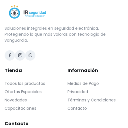
Soluciones integrales en seguridad electrónica.
Protegiendo lo que más valoras con tecnología de
vanguardia.
Tienda
Información
Todos los productos
Medios de Pago
Ofertas Especiales
Privacidad
Novedades
Términos y Condiciones
Capacitaciones
Contacto
Contacto