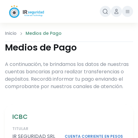
Inicio
Medios de Pago
Medios de Pago
A continuación, te brindamos los datos de nuestras
cuentas bancarias para realizar transferencias o
depósitos. Recordá informar tu pago enviando el
comprobante por nuestros canales de atención.
ICBC
TITULAR
IR SEGURIDAD SRL
CUENTA CORRIENTE EN PESOS