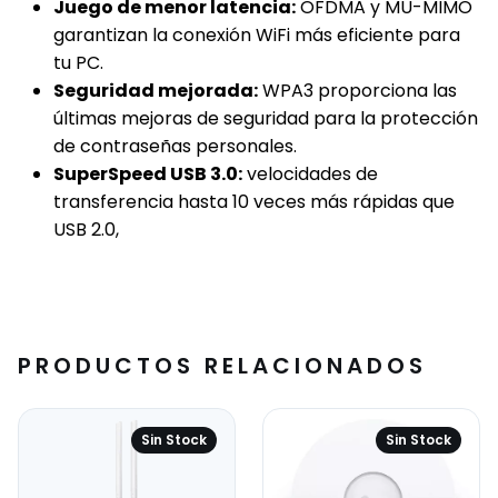
Juego de menor latencia:
OFDMA y MU-MIMO
garantizan la conexión WiFi más eficiente para
tu PC.
Seguridad mejorada:
WPA3 proporciona las
últimas mejoras de seguridad para la protección
de contraseñas personales.
SuperSpeed USB 3.0:
velocidades de
transferencia hasta 10 veces más rápidas que
USB 2.0,
PRODUCTOS RELACIONADOS
Sin Stock
Sin Stock