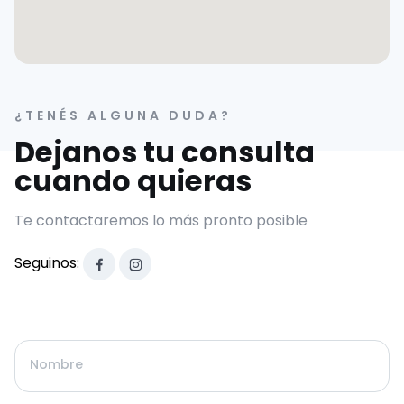
¿TENÉS ALGUNA DUDA?
Dejanos tu consulta
cuando quieras
Te contactaremos lo más pronto posible
Seguinos:
Nombre