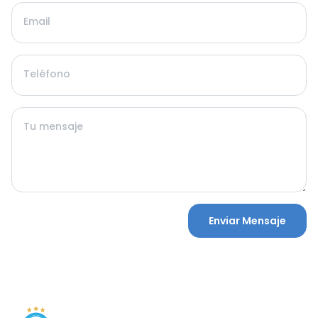
Email
Teléfono
Tu mensaje
Enviar Mensaje