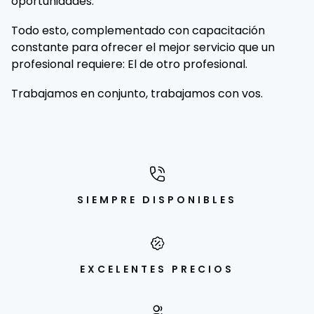
oportunidades.
Todo esto, complementado con capacitación
constante para ofrecer el mejor servicio que un
profesional requiere: El de otro profesional.
Trabajamos en conjunto, trabajamos con vos.
SIEMPRE DISPONIBLES
EXCELENTES PRECIOS