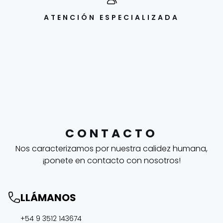
ATENCIÓN ESPECIALIZADA
CONTACTO
Nos caracterizamos por nuestra calidez humana,
¡ponete en contacto con nosotros!
LLÁMANOS
+54 9 3512 143674