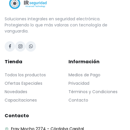
Soluciones integrales en seguridad electrónica.
Protegiendo lo que más valoras con tecnología de
vanguardia.
Tienda
Información
Todos los productos
Medios de Pago
Ofertas Especiales
Privacidad
Novedades
Términos y Condiciones
Capacitaciones
Contacto
Contacto
Fray Mocho 2274 - Córdoba Capital