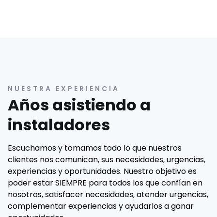
NUESTRA EXPERIENCIA
Años asistiendo a
instaladores
Escuchamos y tomamos todo lo que nuestros
clientes nos comunican, sus necesidades, urgencias,
experiencias y oportunidades. Nuestro objetivo es
poder estar SIEMPRE para todos los que confían en
nosotros, satisfacer necesidades, atender urgencias,
complementar experiencias y ayudarlos a ganar