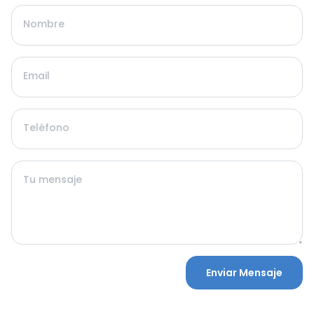
Nombre
Email
Teléfono
Tu mensaje
Enviar Mensaje