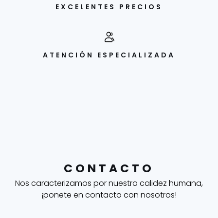
EXCELENTES PRECIOS
ATENCIÓN ESPECIALIZADA
CONTACTO
Nos caracterizamos por nuestra calidez humana,
¡ponete en contacto con nosotros!