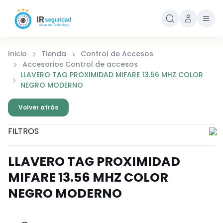
Inicio
Tienda
Control de Accesos
Accesorios Control de accesos
LLAVERO TAG PROXIMIDAD MIFARE 13.56 MHZ COLOR
NEGRO MODERNO
Volver atrás
FILTROS
LLAVERO TAG PROXIMIDAD
MIFARE 13.56 MHZ COLOR
NEGRO MODERNO