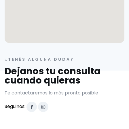
¿TENÉS ALGUNA DUDA?
Dejanos tu consulta
cuando quieras
Te contactaremos lo más pronto posible
Seguinos: