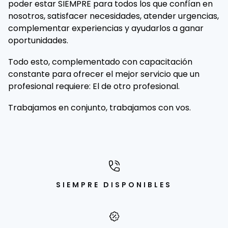
poder estar SIEMPRE para todos los que confían en
nosotros, satisfacer necesidades, atender urgencias,
complementar experiencias y ayudarlos a ganar
oportunidades.
Todo esto, complementado con capacitación
constante para ofrecer el mejor servicio que un
profesional requiere: El de otro profesional.
Trabajamos en conjunto, trabajamos con vos.
SIEMPRE DISPONIBLES