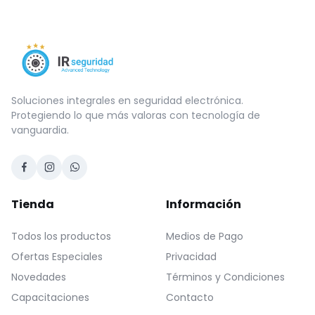
Soluciones integrales en seguridad electrónica.
Protegiendo lo que más valoras con tecnología de
vanguardia.
Tienda
Información
Todos los productos
Medios de Pago
Ofertas Especiales
Privacidad
Novedades
Términos y Condiciones
Capacitaciones
Contacto