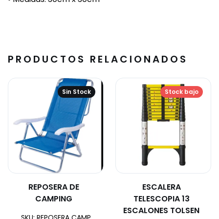
PRODUCTOS RELACIONADOS
Sin Stock
Stock bajo
REPOSERA DE
ESCALERA
CAMPING
TELESCOPIA 13
ESCALONES TOLSEN
SKU: REPOSERA CAMP