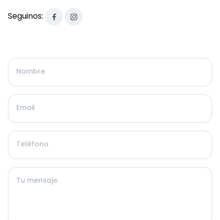
Seguinos:
Nombre
Email
Teléfono
Tu mensaje