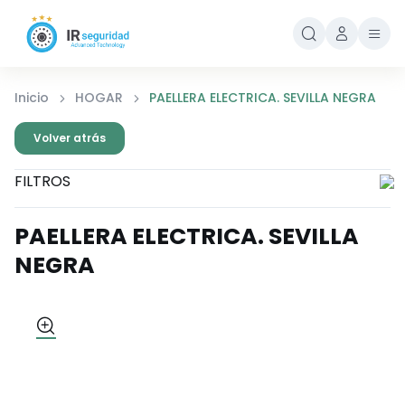
Inicio
HOGAR
PAELLERA ELECTRICA. SEVILLA NEGRA
Volver atrás
FILTROS
PAELLERA ELECTRICA. SEVILLA
NEGRA