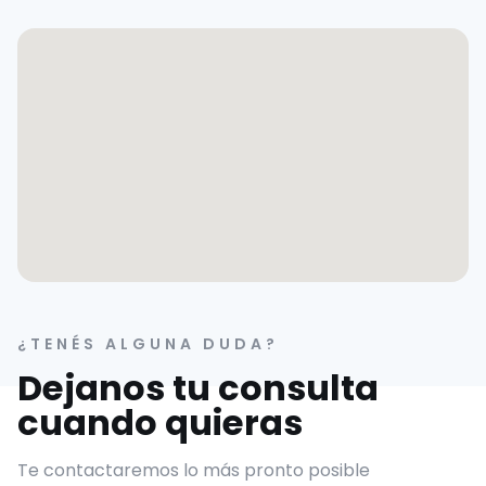
¿TENÉS ALGUNA DUDA?
Dejanos tu consulta
cuando quieras
Te contactaremos lo más pronto posible