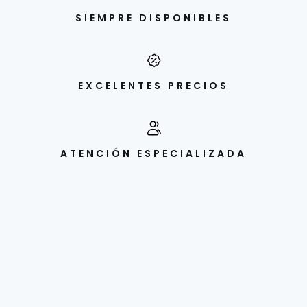
SIEMPRE DISPONIBLES
EXCELENTES PRECIOS
ATENCIÓN ESPECIALIZADA