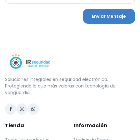
Enviar Mensaje
Soluciones integrales en seguridad electrónica.
Protegiendo lo que más valoras con tecnología de
vanguardia.
Tienda
Información
Todos los productos
Medios de Pago