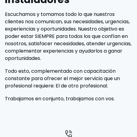
Escuchamos y tomamos todo lo que nuestros
clientes nos comunican, sus necesidades, urgencias,
experiencias y oportunidades. Nuestro objetivo es
poder estar SIEMPRE para todos los que confían en
nosotros, satisfacer necesidades, atender urgencias,
complementar experiencias y ayudarlos a ganar
oportunidades.
Todo esto, complementado con capacitación
constante para ofrecer el mejor servicio que un
profesional requiere: El de otro profesional.
Trabajamos en conjunto, trabajamos con vos.