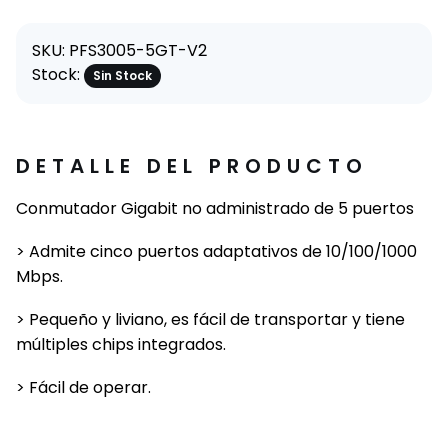
SKU: PFS3005-5GT-V2
Stock:
Sin Stock
DETALLE DEL PRODUCTO
Conmutador Gigabit no administrado de 5 puertos
> Admite cinco puertos adaptativos de 10/100/1000
Mbps.
> Pequeño y liviano, es fácil de transportar y tiene
múltiples chips integrados.
> Fácil de operar.