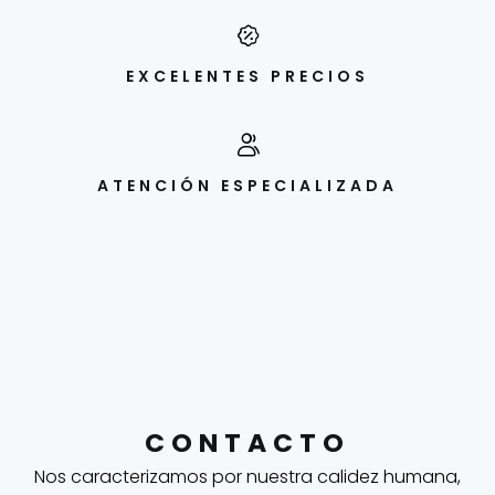
EXCELENTES PRECIOS
ATENCIÓN ESPECIALIZADA
CONTACTO
Nos caracterizamos por nuestra calidez humana,