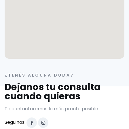
¿TENÉS ALGUNA DUDA?
Dejanos tu consulta
cuando quieras
Te contactaremos lo más pronto posible
Seguinos: