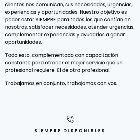
clientes nos comunican, sus necesidades, urgencias,
experiencias y oportunidades. Nuestro objetivo es
poder estar SIEMPRE para todos los que confían en
nosotros, satisfacer necesidades, atender urgencias,
complementar experiencias y ayudarlos a ganar
oportunidades.
Todo esto, complementado con capacitación
constante para ofrecer el mejor servicio que un
profesional requiere: El de otro profesional.
Trabajamos en conjunto, trabajamos con vos.
SIEMPRE DISPONIBLES