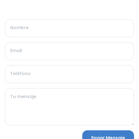
Nombre
Email
Teléfono
Tu mensaje
Enviar Mensaje