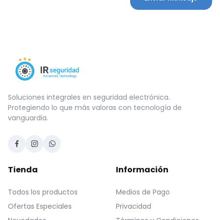
Soluciones integrales en seguridad electrónica.
Protegiendo lo que más valoras con tecnología de
vanguardia.
Tienda
Información
Todos los productos
Medios de Pago
Ofertas Especiales
Privacidad