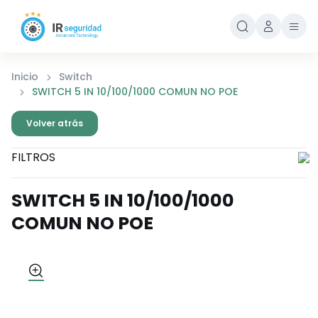
Inicio
Switch
SWITCH 5 IN 10/100/1000 COMUN NO POE
Volver atrás
FILTROS
SWITCH 5 IN 10/100/1000
COMUN NO POE