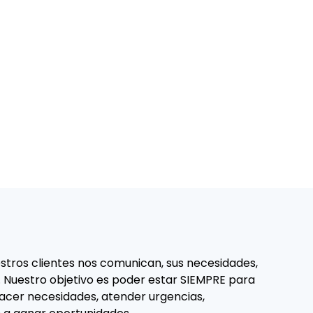
tros clientes nos comunican, sus necesidades,
. Nuestro objetivo es poder estar SIEMPRE para
facer necesidades, atender urgencias,