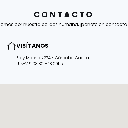
CONTACTO
zamos por nuestra calidez humana, ¡ponete en contacto
VISÍTANOS
Fray Mocho 2274 - Córdoba Capital
LUN-VIE: 08:30 – 18:00hs.