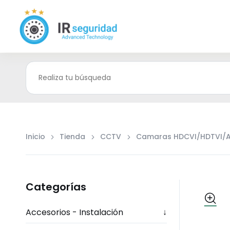
Inicio
Tienda
CCTV
Camaras HDCVI/HDTVI/
Categorías
Accesorios - Instalación
↓