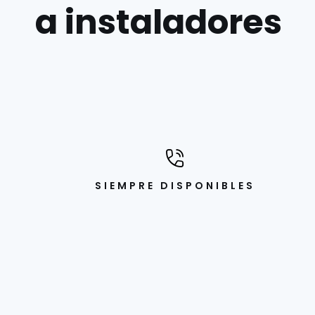
a instaladores
SIEMPRE DISPONIBLES