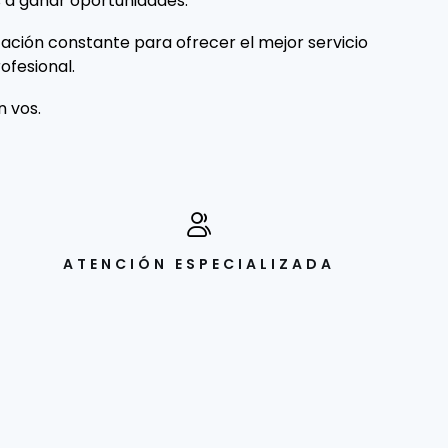
 a ganar oportunidades.
ción constante para ofrecer el mejor servicio
ofesional.
 vos.
ATENCIÓN ESPECIALIZADA