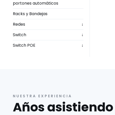
portones automáticos
Racks y Bandejas
Redes
↓
Switch
↓
Switch POE
↓
NUESTRA EXPERIENCIA
Años asistiendo