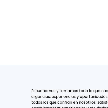
Escuchamos y tomamos todo lo que nues
urgencias, experiencias y oportunidades
todos los que confían en nosotros, satis