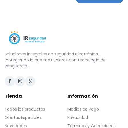
Soluciones integrales en seguridad electrónica.
Protegiendo lo que más valoras con tecnología de
vanguardia.
Tienda
Información
Todos los productos
Medios de Pago
Ofertas Especiales
Privacidad
Novedades
Términos y Condiciones