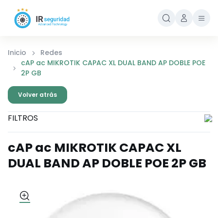
Inicio
Redes
cAP ac MIKROTIK CAPAC XL DUAL BAND AP DOBLE POE
2P GB
Volver atrás
FILTROS
cAP ac MIKROTIK CAPAC XL
DUAL BAND AP DOBLE POE 2P GB