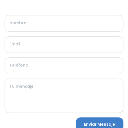
Nombre
Email
Teléfono
Tu mensaje
Enviar Mensaje