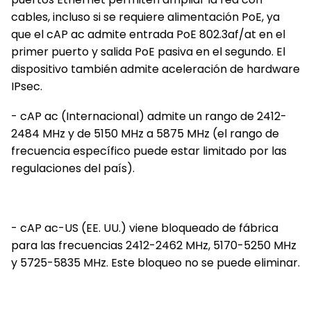
cables, incluso si se requiere alimentación PoE, ya
que el cAP ac admite entrada PoE 802.3af/at en el
primer puerto y salida PoE pasiva en el segundo. El
dispositivo también admite aceleración de hardware
IPsec.
- cAP ac (Internacional) admite un rango de 2412-
2484 MHz y de 5150 MHz a 5875 MHz (el rango de
frecuencia específico puede estar limitado por las
regulaciones del país).
- cAP ac-US (EE. UU.) viene bloqueado de fábrica
para las frecuencias 2412-2462 MHz, 5170-5250 MHz
y 5725-5835 MHz. Este bloqueo no se puede eliminar.