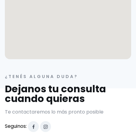
¿TENÉS ALGUNA DUDA?
Dejanos tu consulta
cuando quieras
Te contactaremos lo más pronto posible
Seguinos: