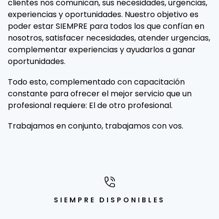
clientes nos comunican, sus necesidades, urgencias,
experiencias y oportunidades. Nuestro objetivo es
poder estar SIEMPRE para todos los que confían en
nosotros, satisfacer necesidades, atender urgencias,
complementar experiencias y ayudarlos a ganar
oportunidades.
Todo esto, complementado con capacitación
constante para ofrecer el mejor servicio que un
profesional requiere: El de otro profesional.
Trabajamos en conjunto, trabajamos con vos.
SIEMPRE DISPONIBLES