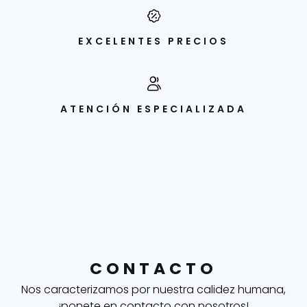
EXCELENTES PRECIOS
ATENCIÓN ESPECIALIZADA
CONTACTO
Nos caracterizamos por nuestra calidez humana,
¡ponete en contacto con nosotros!