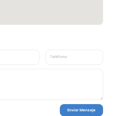
Teléfono
Enviar Mensaje