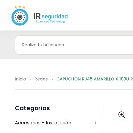
Inicio
Redes
CAPUCHON RJ45 AMARILLO X 100U 
Categorías
Accesorios - Instalación
↓