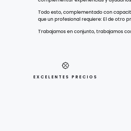
Todo esto, complementado con capacita
que un profesional requiere: El de otro pr
Trabajamos en conjunto, trabajamos con
EXCELENTES PRECIOS