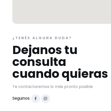
¿TENÉS ALGUNA DUDA?
Dejanos tu
consulta
cuando quieras
Te contactaremos lo más pronto posible
Seguinos: