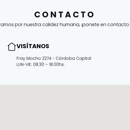
CONTACTO
zamos por nuestra calidez humana, ¡ponete en contacto
VISÍTANOS
Fray Mocho 2274 - Córdoba Capital
LUN-VIE: 08:30 – 18:00hs.