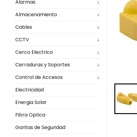
Alarmas
↓
Almacenamiento
↓
Cables
↓
CCTV
↓
Cerco Electrico
↓
Cerraduras y Soportes
↓
Control de Accesos
↓
Electricidad
Energia Solar
Fibra Optica
Garitas de Seguridad