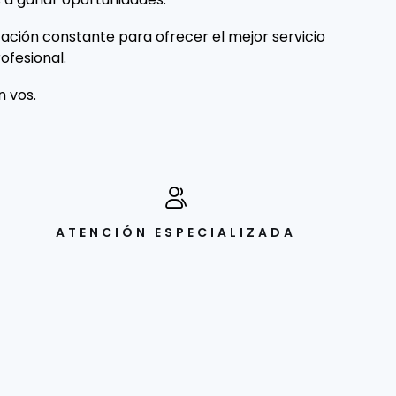
ción constante para ofrecer el mejor servicio
ofesional.
 vos.
ATENCIÓN ESPECIALIZADA