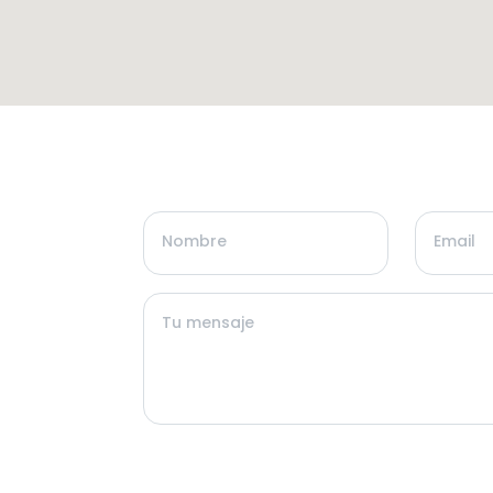
Nombre
Email
Tu mensaje