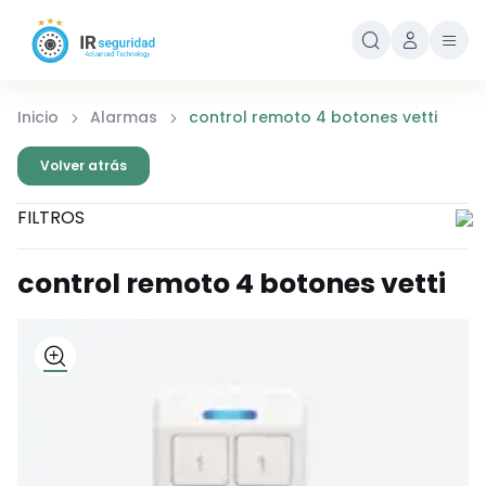
Inicio
Alarmas
control remoto 4 botones vetti
Volver atrás
FILTROS
control remoto 4 botones vetti