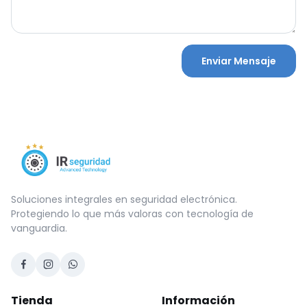
Enviar Mensaje
Soluciones integrales en seguridad electrónica.
Protegiendo lo que más valoras con tecnología de
vanguardia.
Tienda
Información