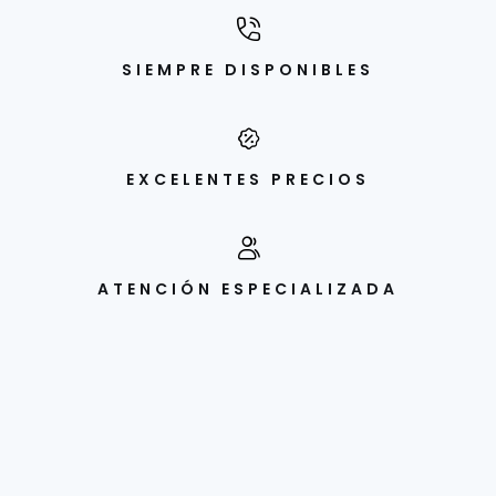
SIEMPRE DISPONIBLES
EXCELENTES PRECIOS
ATENCIÓN ESPECIALIZADA