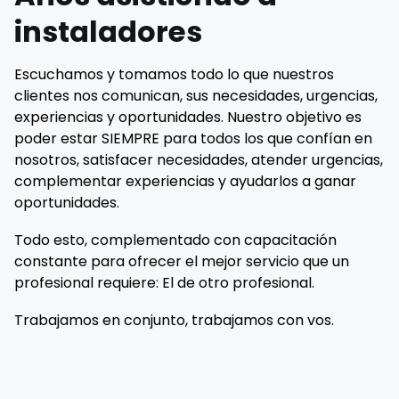
instaladores
Escuchamos y tomamos todo lo que nuestros
clientes nos comunican, sus necesidades, urgencias,
experiencias y oportunidades. Nuestro objetivo es
poder estar SIEMPRE para todos los que confían en
nosotros, satisfacer necesidades, atender urgencias,
complementar experiencias y ayudarlos a ganar
oportunidades.
Todo esto, complementado con capacitación
constante para ofrecer el mejor servicio que un
profesional requiere: El de otro profesional.
Trabajamos en conjunto, trabajamos con vos.