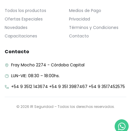
Todos los productos
Medios de Pago
Ofertas Especiales
Privacidad
Novedades
Términos y Condiciones
Capacitaciones
Contacto
Contacto
Fray Mocho 2274 - Córdoba Capital
LUN-VIE: 08:30 – 18:00hs.
+54 9 3512 143674 +54 9 351 3987467 +54 9 3517452575
© 2026 IR Seguridad – Todos los derechos reservados.