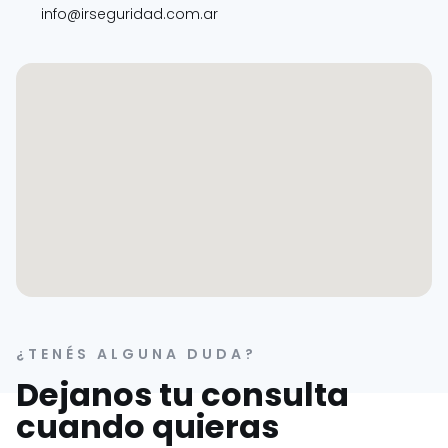
info@irseguridad.com.ar
¿TENÉS ALGUNA DUDA?
Dejanos tu consulta
cuando quieras