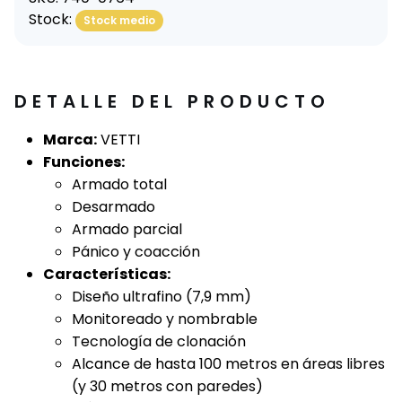
Stock:
Stock medio
DETALLE DEL PRODUCTO
Marca:
VETTI
Funciones:
Armado total
Desarmado
Armado parcial
Pánico y coacción
Características:
Diseño ultrafino (7,9 mm)
Monitoreado y nombrable
Tecnología de clonación
Alcance de hasta 100 metros en áreas libres
(y 30 metros con paredes)