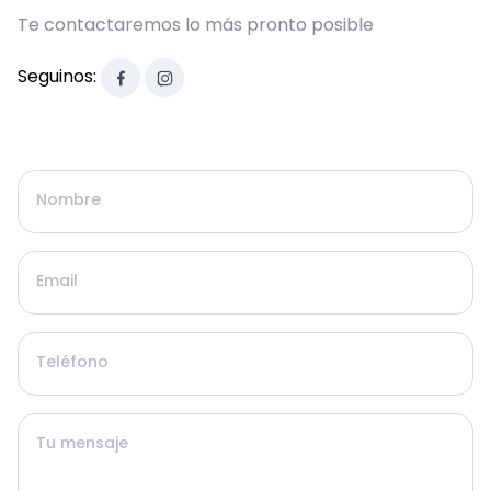
Te contactaremos lo más pronto posible
Seguinos:
Nombre
Email
Teléfono
Tu mensaje