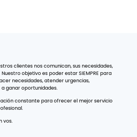
tros clientes nos comunican, sus necesidades,
. Nuestro objetivo es poder estar SIEMPRE para
facer necesidades, atender urgencias,
 a ganar oportunidades.
ción constante para ofrecer el mejor servicio
ofesional.
 vos.