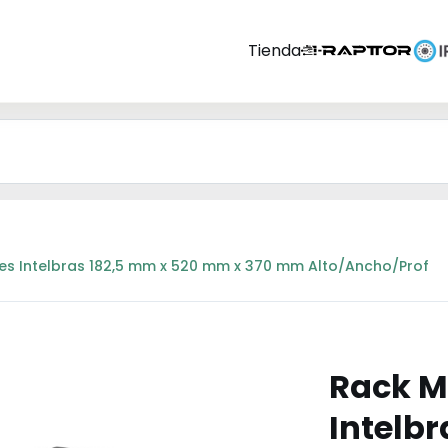
Tienda
es Intelbras 182,5 mm x 520 mm x 370 mm Alto/Ancho/Prof
Rack M
Intelb