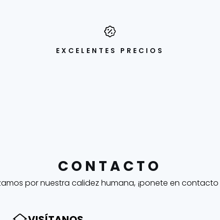
EXCELENTES PRECIOS
CONTACTO
zamos por nuestra calidez humana, ¡ponete en contacto
VISÍTANOS