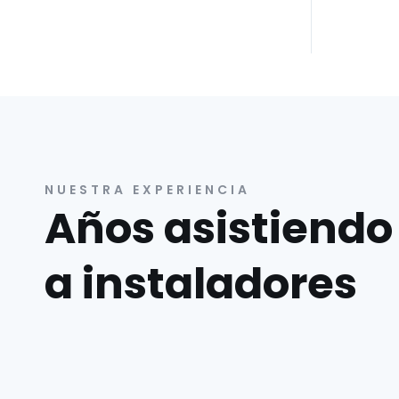
NUESTRA EXPERIENCIA
Años asistiendo
a instaladores