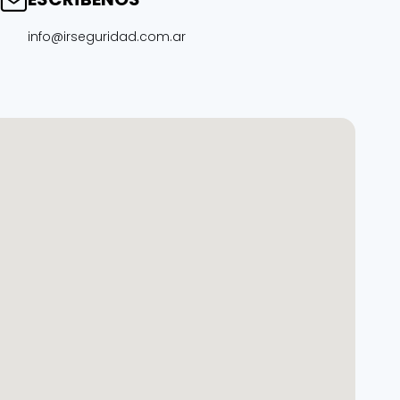
info@irseguridad.com.ar