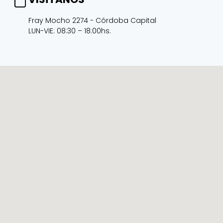
Fray Mocho 2274 - Córdoba Capital
LUN-VIE: 08:30 – 18:00hs.