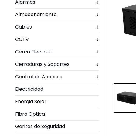
Alarmas
↓
Almacenamiento
↓
Cables
↓
CCTV
↓
Cerco Electrico
↓
Cerraduras y Soportes
↓
Control de Accesos
↓
Electricidad
Energia Solar
Fibra Optica
Garitas de Seguridad