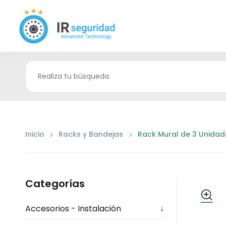
Inicio
Racks y Bandejas
Rack Mural de 3 Unidad
Categorías
Accesorios - Instalación
↓