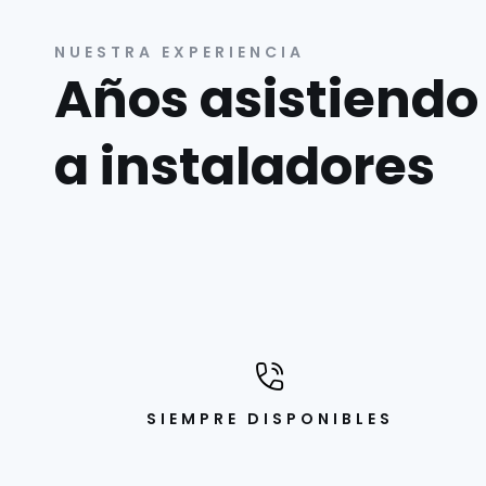
NUESTRA EXPERIENCIA
Años asistiendo
a instaladores
SIEMPRE DISPONIBLES