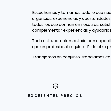
Escuchamos y tomamos todo lo que nues
urgencias, experiencias y oportunidades
todos los que confían en nosotros, satis
complementar experiencias y ayudarlos
Todo esto, complementado con capacita
que un profesional requiere: El de otro pr
Trabajamos en conjunto, trabajamos con
EXCELENTES PRECIOS