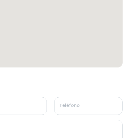
Teléfono