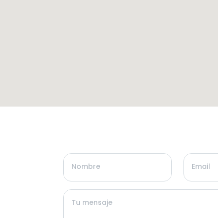
Nombre
Email
Tu mensaje