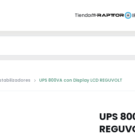
Tienda
stabilizadores
UPS 800VA con Display LCD REGUVOLT
UPS 80
REGUV