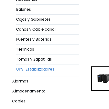
Balunes
Cajas y Gabinetes
Caños y Cable canal
Fuentes y Baterias
Termicas
Tómas y Zapatillas
UPS-Estabilizadores
Alarmas
↓
Almacenamiento
↓
Cables
↓