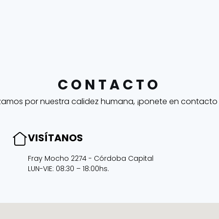
CONTACTO
zamos por nuestra calidez humana, ¡ponete en contacto
VISÍTANOS
Fray Mocho 2274 - Córdoba Capital
LUN-VIE: 08:30 – 18:00hs.