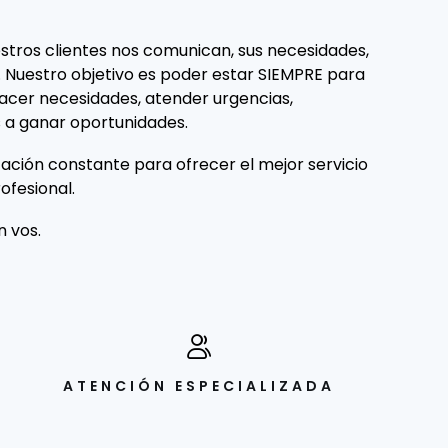
tros clientes nos comunican, sus necesidades,
. Nuestro objetivo es poder estar SIEMPRE para
facer necesidades, atender urgencias,
 a ganar oportunidades.
ción constante para ofrecer el mejor servicio
ofesional.
 vos.
ATENCIÓN ESPECIALIZADA